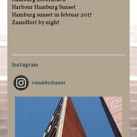
Harbour Hamburg Sunset
Hamburg sunset in februar 2017
Zaandfort by night
Instagram
ronaldschauer