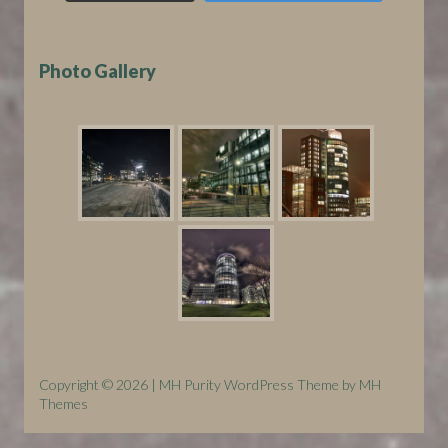
Photo Gallery
Copyright © 2026 | MH Purity WordPress Theme by
MH
Themes