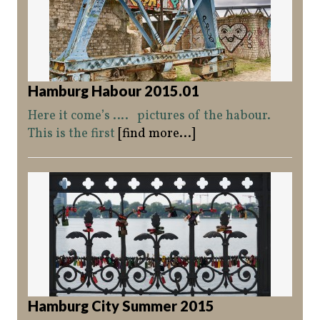
Hamburg Habour 2015.01
Here it come’s …. pictures of the habour.
This is the first
[find more...]
Hamburg City Summer 2015