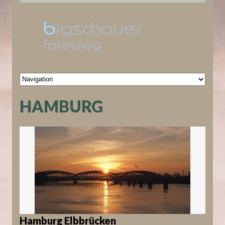
HAMBURG
Hamburg Elbbrücken