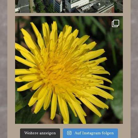
Weitere anzeigen
Auf Instagram folgen