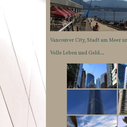
Vancouver City, Stadt am Meer un
Volle Leben und Geld…