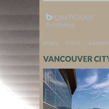
HOME
FOTO
HAMBU
VANCOUVER CIT