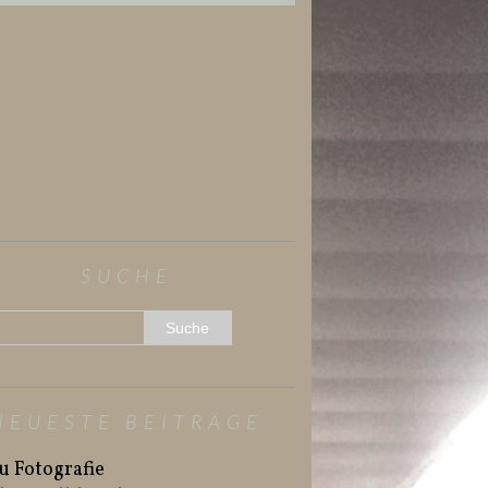
SUCHE
NEUESTE BEITRÄGE
u Fotografie