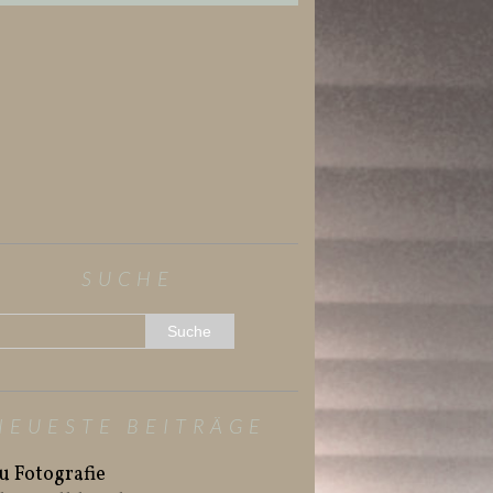
SUCHE
NEUESTE BEITRÄGE
u Fotografie