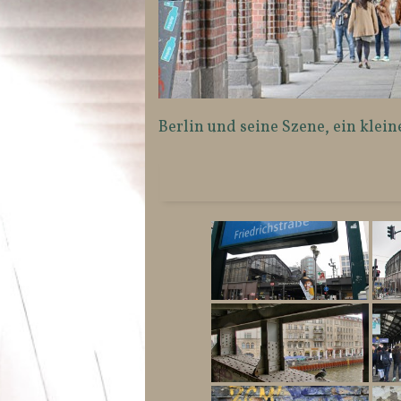
Berlin und seine Szene, ein klein