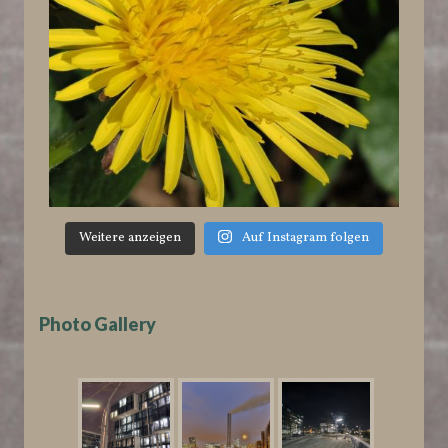
Weitere anzeigen
Auf Instagram folgen
Photo Gallery