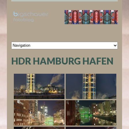
HDR HAMBURG HAFEN