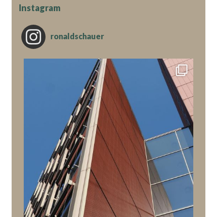
Instagram
ronaldschauer